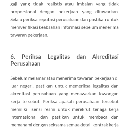
gaji yang tidak realistis atau imbalan yang tidak
proporsional dengan pekerjaan yang ditawarkan.
Selalu periksa reputasi perusahaan dan pastikan untuk
memverifikasi keabsahan informasi sebelum menerima
tawaran pekerjaan.
6. Periksa Legalitas dan Akreditasi
Perusahaan
Sebelum melamar atau menerima tawaran pekerjaan di
luar negeri, pastikan untuk memeriksa legalitas dan
akreditasi perusahaan yang menawarkan lowongan
kerja tersebut. Periksa apakah perusahaan tersebut
memiliki lisensi resmi untuk merekrut tenaga kerja
internasional dan pastikan untuk membaca dan
memahami dengan seksama semua detail kontrak kerja