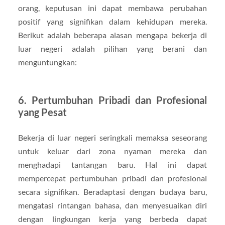
orang, keputusan ini dapat membawa perubahan
positif yang signifikan dalam kehidupan mereka.
Berikut adalah beberapa alasan mengapa bekerja di
luar negeri adalah pilihan yang berani dan
menguntungkan:
6. Pertumbuhan Pribadi dan Profesional
yang Pesat
Bekerja di luar negeri seringkali memaksa seseorang
untuk keluar dari zona nyaman mereka dan
menghadapi tantangan baru. Hal ini dapat
mempercepat pertumbuhan pribadi dan profesional
secara signifikan. Beradaptasi dengan budaya baru,
mengatasi rintangan bahasa, dan menyesuaikan diri
dengan lingkungan kerja yang berbeda dapat