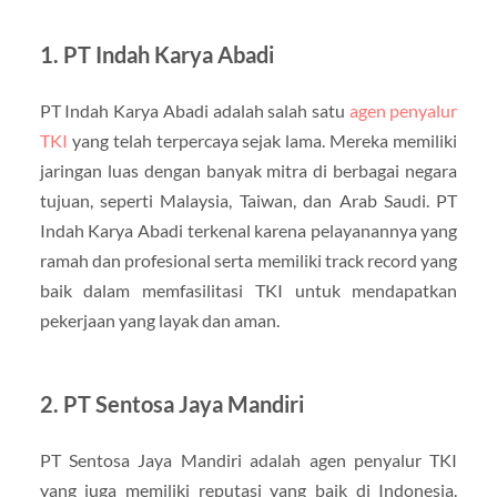
1. PT Indah Karya Abadi
PT Indah Karya Abadi adalah salah satu
agen penyalur
TKI
yang telah terpercaya sejak lama. Mereka memiliki
jaringan luas dengan banyak mitra di berbagai negara
tujuan, seperti Malaysia, Taiwan, dan Arab Saudi. PT
Indah Karya Abadi terkenal karena pelayanannya yang
ramah dan profesional serta memiliki track record yang
baik dalam memfasilitasi TKI untuk mendapatkan
pekerjaan yang layak dan aman.
2. PT Sentosa Jaya Mandiri
PT Sentosa Jaya Mandiri adalah agen penyalur TKI
yang juga memiliki reputasi yang baik di Indonesia.