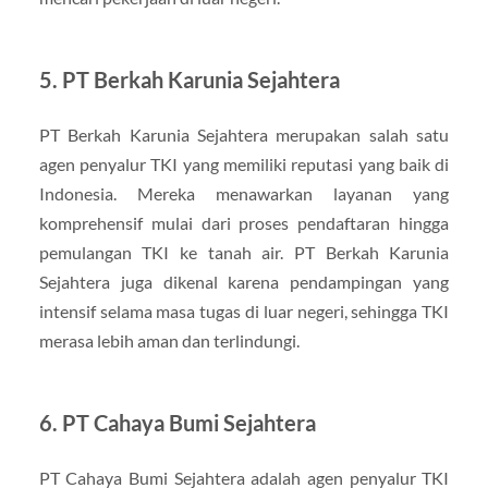
5. PT Berkah Karunia Sejahtera
PT Berkah Karunia Sejahtera merupakan salah satu
agen penyalur TKI yang memiliki reputasi yang baik di
Indonesia. Mereka menawarkan layanan yang
komprehensif mulai dari proses pendaftaran hingga
pemulangan TKI ke tanah air. PT Berkah Karunia
Sejahtera juga dikenal karena pendampingan yang
intensif selama masa tugas di luar negeri, sehingga TKI
merasa lebih aman dan terlindungi.
6. PT Cahaya Bumi Sejahtera
PT Cahaya Bumi Sejahtera adalah agen penyalur TKI