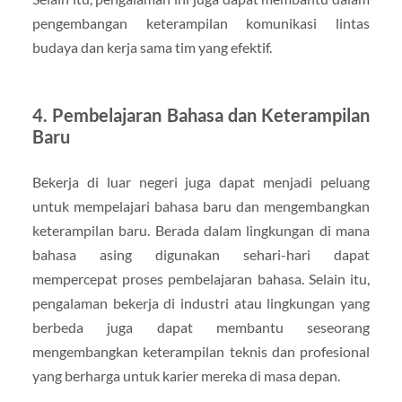
pengembangan keterampilan komunikasi lintas
budaya dan kerja sama tim yang efektif.
4. Pembelajaran Bahasa dan Keterampilan
Baru
Bekerja di luar negeri juga dapat menjadi peluang
untuk mempelajari bahasa baru dan mengembangkan
keterampilan baru. Berada dalam lingkungan di mana
bahasa asing digunakan sehari-hari dapat
mempercepat proses pembelajaran bahasa. Selain itu,
pengalaman bekerja di industri atau lingkungan yang
berbeda juga dapat membantu seseorang
mengembangkan keterampilan teknis dan profesional
yang berharga untuk karier mereka di masa depan.