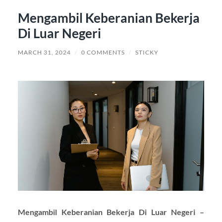
Mengambil Keberanian Bekerja
Di Luar Negeri
MARCH 31, 2024
/
0 COMMENTS
/
STICKY
Mengambil Keberanian Bekerja Di Luar Negeri –