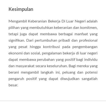
Kesimpulan
Mengambil Keberanian Bekerja Di Luar Negeri adalah
pilihan yang membutuhkan keberanian dan komitmen,
tetapi juga dapat membawa berbagai manfaat yang
signifikan. Dari pertumbuhan pribadi dan profesional
yang pesat hingga kontribusi pada pengembangan
ekonomi dan sosial, pengalaman bekerja di luar negeri
dapat membawa perubahan yang positif bagi individu
dan masyarakat secara keseluruhan. Bagi mereka yang
berani mengambil langkah ini, peluang dan potensi
pengaruh positif yang dapat diwujudkan sangatlah
besar.