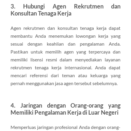
3. Hubungi Agen Rekrutmen dan
Konsultan Tenaga Kerja
Agen rekrutmen dan konsultan tenaga kerja dapat
membantu Anda menemukan lowongan kerja yang
sesuai dengan keahlian dan pengalaman Anda.
Pastikan untuk memilih agen yang terpercaya dan
memiliki lisensi resmi dalam menyediakan layanan
rekrutmen tenaga kerja internasional. Anda dapat
mencari referensi dari teman atau keluarga yang
pernah menggunakan jasa agen tersebut sebelumnya.
4. Jaringan dengan Orang-orang yang
Memiliki Pengalaman Kerja di Luar Negeri
Memperluas jaringan profesional Anda dengan orang-