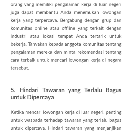
orang yang memiliki pengalaman kerja di luar negeri
juga dapat membantu Anda menemukan lowongan
kerja yang terpercaya. Bergabung dengan grup dan
komunitas online atau offline yang terkait dengan
industri atau lokasi tempat Anda tertarik untuk
bekerja. Tanyakan kepada anggota komunitas tentang
pengalaman mereka dan minta rekomendasi tentang
cara terbaik untuk mencari lowongan kerja di negara
tersebut.
5. Hindari Tawaran yang Terlalu Bagus
untuk Dipercaya
Ketika mencari lowongan kerja di luar negeri, penting
untuk waspada terhadap tawaran yang terlalu bagus
untuk dipercaya. Hindari tawaran yang menjanjikan