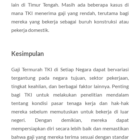
lain di Timur Tengah. Masih ada beberapa kasus di
mana TKI menerima gaji yang rendah, terutama bagi
mereka yang bekerja sebagai buruh konstruksi atau
pekerja domestik.
Kesimpulan
Gaji Termurah TKI di Setiap Negara dapat bervariasi
tergantung pada negara tujuan, sektor pekerjaan,
tingkat keahlian, dan berbagai faktor lainnya. Penting
bagi TKI untuk melakukan penelitian mendalam
tentang kondisi pasar tenaga kerja dan hak-hak
mereka sebelum memutuskan untuk bekerja di luar
negeri. Dengan demikian, mereka dapat
mempersiapkan diri secara lebih baik dan memastikan
bahwa gaji yang mereka terima sesuai dengan standar