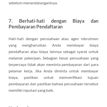
sebelum menandatanganinya.
7. Berhati-hati dengan Biaya dan
Pembayaran Pendaftaran
Hati-hati dengan perusahaan atau agen rekrutmen
yang mengharuskan Anda membayar biaya
pendaftaran atau biaya lainnya sebagai syarat untuk
melamar pekerjaan. Sebagian besar perusahaan yang
terpercaya tidak akan meminta pembayaran dari para
pelamar kerja. Jika Anda diminta untuk membayar
biaya, pastikan untuk memverifikasi tujuan
pembayaran dan pastikan bahwa perusahaan tersebut
memiliki reputasi yang baik.