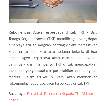
Rekomendasi Agen Terpercaya Untuk TKI –
Bagi
Tenaga Kerja Indonesia (TKI), memilih agen yang dapat
dipercaya adalah langkah penting dalam memastikan
keberhasilan dan keamanan selama bekerja di luar
negeri. Agen terpercaya akan memberikan layanan
yang baik dan membantu TKI untuk mendapatkan
pekerjaan yang sesuai dengan keahlian dan keinginan
mereka. Dalam artikel ini, kami akan memberikan
rekomendasi beberapa agen terpercaya untuk TKI.
Baca Juga :
Penyebab Pelecehan Kepada TKI Di Luar
negeri