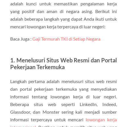
adalah kunci untuk memastikan pengalaman kerja
yang positif dan aman di negara asing. Berikut ini
adalah beberapa langkah yang dapat Anda ikuti untuk
mencari lowongan kerja terpercaya di luar negeri:
Baca Juga :
Gaji Termurah TKI di Setiap Negara
1. Menelusuri Situs Web Resmi dan Portal
Pekerjaan Terkemuka
Langkah pertama adalah menelusuri situs web resmi
dan portal pekerjaan terkemuka yang menyediakan
informasi tentang lowongan kerja di luar negeri.
Beberapa situs web seperti LinkedIn, Indeed,
Glassdoor, dan Monster sering kali menjadi sumber
informasi terpercaya untuk mencari
lowongan kerja