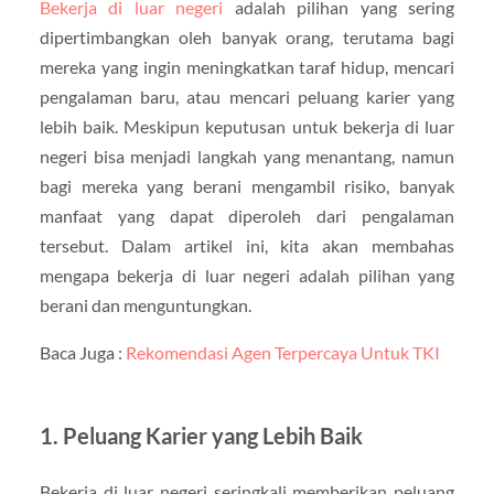
Bekerja di luar negeri
adalah pilihan yang sering
dipertimbangkan oleh banyak orang, terutama bagi
mereka yang ingin meningkatkan taraf hidup, mencari
pengalaman baru, atau mencari peluang karier yang
lebih baik. Meskipun keputusan untuk bekerja di luar
negeri bisa menjadi langkah yang menantang, namun
bagi mereka yang berani mengambil risiko, banyak
manfaat yang dapat diperoleh dari pengalaman
tersebut. Dalam artikel ini, kita akan membahas
mengapa bekerja di luar negeri adalah pilihan yang
berani dan menguntungkan.
Baca Juga :
Rekomendasi Agen Terpercaya Untuk TKI
1. Peluang Karier yang Lebih Baik
Bekerja di luar negeri seringkali memberikan peluang