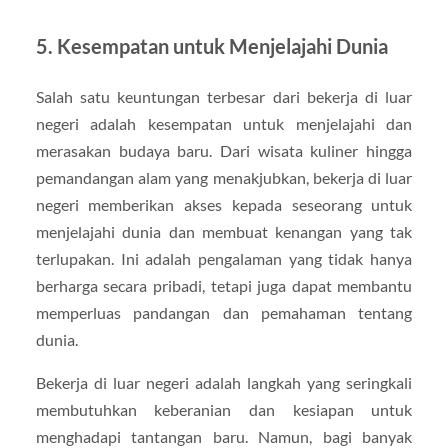
5. Kesempatan untuk Menjelajahi Dunia
Salah satu keuntungan terbesar dari bekerja di luar
negeri adalah kesempatan untuk menjelajahi dan
merasakan budaya baru. Dari wisata kuliner hingga
pemandangan alam yang menakjubkan, bekerja di luar
negeri memberikan akses kepada seseorang untuk
menjelajahi dunia dan membuat kenangan yang tak
terlupakan. Ini adalah pengalaman yang tidak hanya
berharga secara pribadi, tetapi juga dapat membantu
memperluas pandangan dan pemahaman tentang
dunia.
Bekerja di luar negeri adalah langkah yang seringkali
membutuhkan keberanian dan kesiapan untuk
menghadapi tantangan baru. Namun, bagi banyak