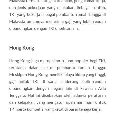
Malaysia termasuk tingkat keahlian, pengalaman kerja,
dan jenis pekerjaan yang dilakukan. Sebagai contoh,
TKI yang bekerja sebagai pembantu rumah tangga di
Malaysia umumnya menerima gaji yang lebih rendah
dibandingkan dengan TKI di sektor lain.
Hong Kong
Hong Kong juga merupakan tujuan populer bagi TKI,
terutama dalam sektor pembantu rumah tangga.
Meskipun Hong Kong memiliki biaya hidup yang tinggi,
gaji untuk TKI di sana cenderung lebih rendah
dibandingkan dengan negara lain di kawasan Asia
Tenggara. Hal ini disebabkan oleh adanya peraturan
dan kebijakan yang mengatur upah minimum untuk
TKI, serta kompetisi yang ketat di pasar tenaga kerja.