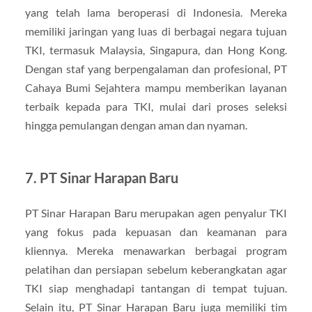
yang telah lama beroperasi di Indonesia. Mereka
memiliki jaringan yang luas di berbagai negara tujuan
TKI, termasuk Malaysia, Singapura, dan Hong Kong.
Dengan staf yang berpengalaman dan profesional, PT
Cahaya Bumi Sejahtera mampu memberikan layanan
terbaik kepada para TKI, mulai dari proses seleksi
hingga pemulangan dengan aman dan nyaman.
7. PT Sinar Harapan Baru
PT Sinar Harapan Baru merupakan agen penyalur TKI
yang fokus pada kepuasan dan keamanan para
kliennya. Mereka menawarkan berbagai program
pelatihan dan persiapan sebelum keberangkatan agar
TKI siap menghadapi tantangan di tempat tujuan.
Selain itu, PT Sinar Harapan Baru juga memiliki tim