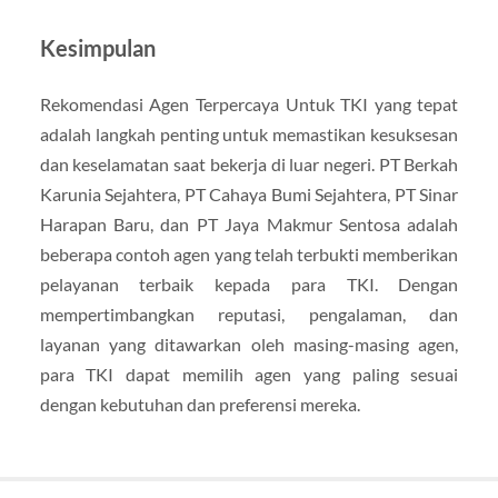
Kesimpulan
Rekomendasi Agen Terpercaya Untuk TKI yang tepat
adalah langkah penting untuk memastikan kesuksesan
dan keselamatan saat bekerja di luar negeri. PT Berkah
Karunia Sejahtera, PT Cahaya Bumi Sejahtera, PT Sinar
Harapan Baru, dan PT Jaya Makmur Sentosa adalah
beberapa contoh agen yang telah terbukti memberikan
pelayanan terbaik kepada para TKI. Dengan
mempertimbangkan reputasi, pengalaman, dan
layanan yang ditawarkan oleh masing-masing agen,
para TKI dapat memilih agen yang paling sesuai
dengan kebutuhan dan preferensi mereka.