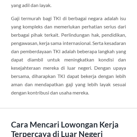
yang adil dan layak.
Gaji termurah bagi TKI di berbagai negara adalah isu
yang kompleks dan memerlukan perhatian serius dari
berbagai pihak terkait. Perlindungan hak, pendidikan,
pengawasan, kerja sama internasional. Serta kesadaran
dan pemberdayaan TKI adalah beberapa langkah yang
dapat diambil untuk meningkatkan kondisi dan
kesejahteraan mereka di luar negeri. Dengan upaya
bersama, diharapkan TKI dapat bekerja dengan lebih
aman dan mendapatkan gaji yang lebih layak sesuai
dengan kontribusi dan usaha mereka.
Cara Mencari Lowongan Kerja
Terpercaya di Luar Negeri