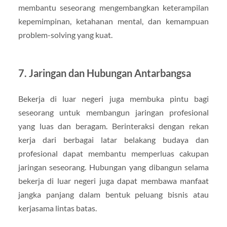
membantu seseorang mengembangkan keterampilan
kepemimpinan, ketahanan mental, dan kemampuan
problem-solving yang kuat.
7. Jaringan dan Hubungan Antarbangsa
Bekerja di luar negeri juga membuka pintu bagi
seseorang untuk membangun jaringan profesional
yang luas dan beragam. Berinteraksi dengan rekan
kerja dari berbagai latar belakang budaya dan
profesional dapat membantu memperluas cakupan
jaringan seseorang. Hubungan yang dibangun selama
bekerja di luar negeri juga dapat membawa manfaat
jangka panjang dalam bentuk peluang bisnis atau
kerjasama lintas batas.