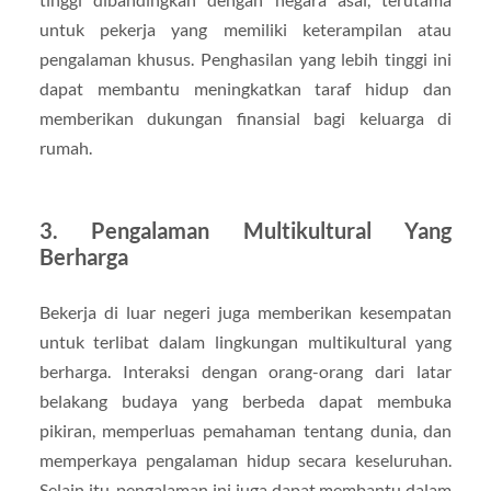
untuk pekerja yang memiliki keterampilan atau
pengalaman khusus. Penghasilan yang lebih tinggi ini
dapat membantu meningkatkan taraf hidup dan
memberikan dukungan finansial bagi keluarga di
rumah.
3. Pengalaman Multikultural Yang
Berharga
Bekerja di luar negeri juga memberikan kesempatan
untuk terlibat dalam lingkungan multikultural yang
berharga. Interaksi dengan orang-orang dari latar
belakang budaya yang berbeda dapat membuka
pikiran, memperluas pemahaman tentang dunia, dan
memperkaya pengalaman hidup secara keseluruhan.
Selain itu, pengalaman ini juga dapat membantu dalam