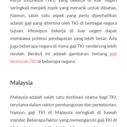
seringkali menjadi topik yang menarik untuk dibahas.
Namun, salah satu aspek yang perlu diperhatikan
adalah gaji yang diterima oleh TKI di berbagai negara
tujuan. Meskipun bekerja di luar negeri dapat
membawa potensi pendapatan yang lebih besar. Ada
juga beberapa negara di mana gaji TKI cenderung lebih
rendah. Berikut ini adalah gambaran tentang
gaji
termurah TKI
di beberapa negara:
Malaysia
Malaysia adalah salah satu destinasi utama bagi TKI,
terutama dalam sektor pembangunan dan perkebunan.
Namun, gaji TKI di Malaysia seringkali di bawah
standar. Beberapa faktor yang memengaruhi gaji TKI di