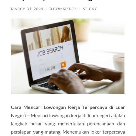
MARCH 31, 2024
/
0 COMMENTS
/
STICKY
Cara Mencari Lowongan Kerja Terpercaya di Luar
Negeri –
Mencari lowongan kerja di luar negeri adalah
langkah besar yang memerlukan perencanaan dan
persiapan yang matang. Menemukan loker terpercaya