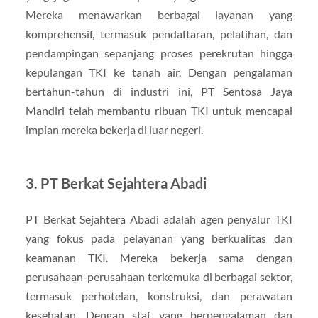
Mereka menawarkan berbagai layanan yang
komprehensif, termasuk pendaftaran, pelatihan, dan
pendampingan sepanjang proses perekrutan hingga
kepulangan TKI ke tanah air. Dengan pengalaman
bertahun-tahun di industri ini, PT Sentosa Jaya
Mandiri telah membantu ribuan TKI untuk mencapai
impian mereka bekerja di luar negeri.
3. PT Berkat Sejahtera Abadi
PT Berkat Sejahtera Abadi adalah agen penyalur TKI
yang fokus pada pelayanan yang berkualitas dan
keamanan TKI. Mereka bekerja sama dengan
perusahaan-perusahaan terkemuka di berbagai sektor,
termasuk perhotelan, konstruksi, dan perawatan
kesehatan. Dengan staf yang berpengalaman dan