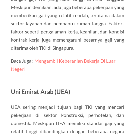
Meskipun demikian, ada juga beberapa pekerjaan yang
memberikan gaji yang relatif rendah, terutama dalam
sektor layanan dan pembantu rumah tangga. Faktor-
faktor seperti pengalaman kerja, keahlian, dan kondisi
kontrak kerja juga memengaruhi besarnya gaji yang
diterima oleh TKI di Singapura.
Baca Juga :
Mengambil Keberanian Bekerja Di Luar
Negeri
Uni Emirat Arab (UEA)
UEA sering menjadi tujuan bagi TKI yang mencari
pekerjaan di sektor konstruksi, perhotelan, dan
domestik. Meskipun UEA memiliki standar gaji yang
relatif tinggi dibandingkan dengan beberapa negara