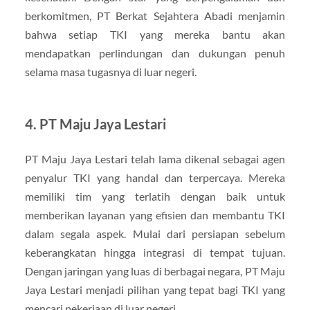
berkomitmen, PT Berkat Sejahtera Abadi menjamin
bahwa setiap TKI yang mereka bantu akan
mendapatkan perlindungan dan dukungan penuh
selama masa tugasnya di luar negeri.
4. PT Maju Jaya Lestari
PT Maju Jaya Lestari telah lama dikenal sebagai agen
penyalur TKI yang handal dan terpercaya. Mereka
memiliki tim yang terlatih dengan baik untuk
memberikan layanan yang efisien dan membantu TKI
dalam segala aspek. Mulai dari persiapan sebelum
keberangkatan hingga integrasi di tempat tujuan.
Dengan jaringan yang luas di berbagai negara, PT Maju
Jaya Lestari menjadi pilihan yang tepat bagi TKI yang
mencari pekerjaan di luar negeri.