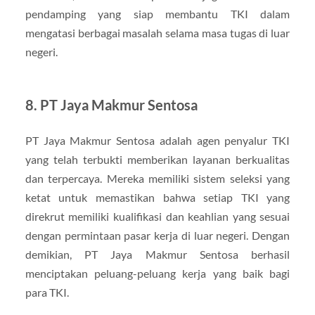
pendamping yang siap membantu TKI dalam
mengatasi berbagai masalah selama masa tugas di luar
negeri.
8. PT Jaya Makmur Sentosa
PT Jaya Makmur Sentosa adalah agen penyalur TKI
yang telah terbukti memberikan layanan berkualitas
dan terpercaya. Mereka memiliki sistem seleksi yang
ketat untuk memastikan bahwa setiap TKI yang
direkrut memiliki kualifikasi dan keahlian yang sesuai
dengan permintaan pasar kerja di luar negeri. Dengan
demikian, PT Jaya Makmur Sentosa berhasil
menciptakan peluang-peluang kerja yang baik bagi
para TKI.