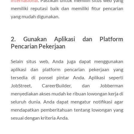
internasional
. Pastikan untuk memilih situs web yang
memiliki reputasi baik dan memiliki fitur pencarian
yang mudah digunakan.
2. Gunakan Aplikasi dan Platform
Pencarian Pekerjaan
Selain situs web, Anda juga dapat menggunakan
aplikasi dan platform pencarian pekerjaan yang
tersedia di ponsel pintar Anda. Aplikasi seperti
JobStreet, CareerBuilder, dan Jobberman
menyediakan akses mudah ke ribuan lowongan kerja di
seluruh dunia. Anda dapat mengatur notifikasi agar
mendapatkan pemberitahuan tentang lowongan yang
sesuai dengan kriteria Anda.