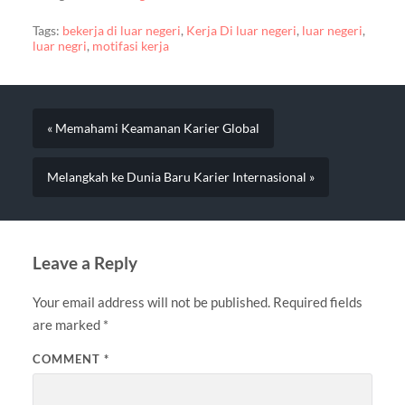
Tags:
bekerja di luar negeri
,
Kerja Di luar negeri
,
luar negeri
,
luar negri
,
motifasi kerja
« Memahami Keamanan Karier Global
Melangkah ke Dunia Baru Karier Internasional »
Leave a Reply
Your email address will not be published.
Required fields
are marked
*
COMMENT
*