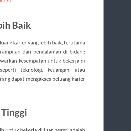
k TKI
bih Baik
luang karier yang lebih baik, terutama
rampilan dan pengalaman di bidang
awarkan kesempatan untuk bekerja di
seperti teknologi, keuangan, atau
eorang dapat mengakses peluang karier
 Tinggi
 untuk bekerja di luar negeri adalah