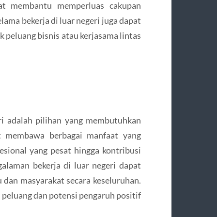
apat membantu memperluas cakupan
ama bekerja di luar negeri juga dapat
peluang bisnis atau kerjasama lintas
ri adalah pilihan yang membutuhkan
at membawa berbagai manfaat yang
esional yang pesat hingga kontribusi
laman bekerja di luar negeri dapat
 dan masyarakat secara keseluruhan.
 peluang dan potensi pengaruh positif