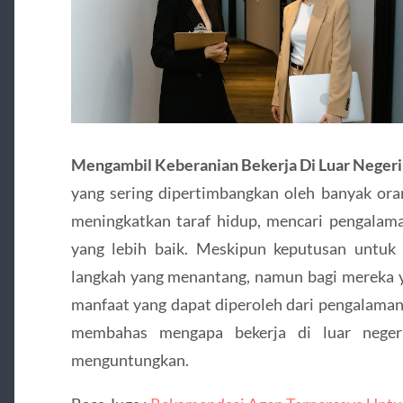
Mengambil Keberanian Bekerja Di Luar Negeri
yang sering dipertimbangkan oleh banyak ora
meningkatkan taraf hidup, mencari pengalama
yang lebih baik. Meskipun keputusan untuk b
langkah yang menantang, namun bagi mereka y
manfaat yang dapat diperoleh dari pengalaman t
membahas mengapa bekerja di luar negeri
menguntungkan.