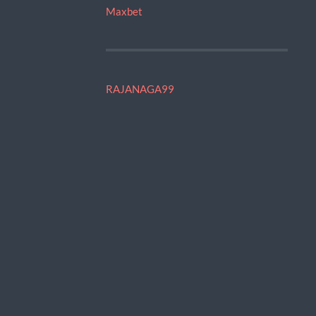
Maxbet
RAJANAGA99