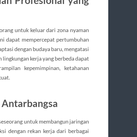
an Profesional yang
eorang untuk keluar dari zona nyaman
 ini dapat mempercepat pertumbuhan
adaptasi dengan budaya baru, mengatasi
n lingkungan kerja yang berbeda dapat
ampilan kepemimpinan, ketahanan
uat.
n Antarbangsa
i seseorang untuk membangun jaringan
ksi dengan rekan kerja dari berbagai