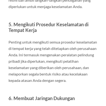
resmi dan ambil langkah-langkah pencegahan yang
diperlukan untuk menjaga keselamatan Anda.
5. Mengikuti Prosedur Keselamatan di
Tempat Kerja
Penting untuk mengikuti semua prosedur keselamatan
di tempat kerja yang telah ditetapkan oleh perusahaan
Anda. Ini termasuk mengenakan peralatan pelindung
pribadi jika diperlukan, mengikuti pelatihan
keselamatan yang diberikan oleh perusahaan, dan
melaporkan segala bentuk risiko atau kecelakaan
kepada atasan Anda dengan segera.
6. Membuat Jaringan Dukungan