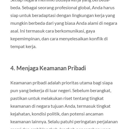
beda. Sebagai seorang profesional global, Anda harus
siap untuk beradaptasi dengan lingkungan kerja yang
mungkin berbeda dari yang biasa Anda alami di negara
asal. Ini termasuk cara berkomunikasi, gaya
kepemimpinan, dan cara menyelesaikan konflik di
tempat kerja.
4. Menjaga Keamanan Pribadi
Keamanan pribadi adalah prioritas utama bagi siapa
pun yang bekerja di luar negeri. Sebelum berangkat,
pastikan untuk melakukan riset tentang tingkat
keamanan di negara tujuan Anda, termasuk tingkat
kejahatan, kondisi politik, dan potensi ancaman
keamanan lainnya. Selalu patuhi peringatan perjalanan