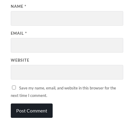
NAME
*
EMAIL
*
WEBSITE
Save my name, email, and website in this browser for the
next time I comment.