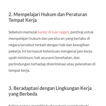
2. Mempelajari Hukum dan Peraturan
Tempat Kerja
Sebelum memulai
karier di luar negeri
, penting untuk
mempelajari hukum dan peraturan yang berlaku di
negara tersebut terkait dengan hak dan kewajiban
pekerja. Ini termasuk ketentuan mengenai jam kerja,
upah minimum, hak asuransi kesehatan, dan
perlindungan terhadap diskriminasi atau pelecehan di
tempat kerja.
3. Beradaptasi dengan Lingkungan Kerja
yang Berbeda
Setiap negara memiliki budaya kerja yang berbeda-