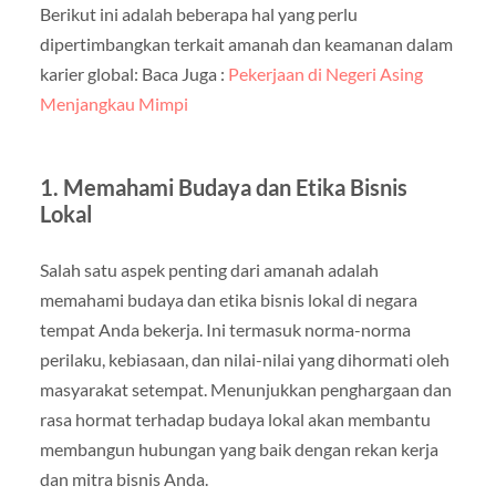
Berikut ini adalah beberapa hal yang perlu
dipertimbangkan terkait amanah dan keamanan dalam
karier global: Baca Juga :
Pekerjaan di Negeri Asing
Menjangkau Mimpi
1. Memahami Budaya dan Etika Bisnis
Lokal
Salah satu aspek penting dari amanah adalah
memahami budaya dan etika bisnis lokal di negara
tempat Anda bekerja. Ini termasuk norma-norma
perilaku, kebiasaan, dan nilai-nilai yang dihormati oleh
masyarakat setempat. Menunjukkan penghargaan dan
rasa hormat terhadap budaya lokal akan membantu
membangun hubungan yang baik dengan rekan kerja
dan mitra bisnis Anda.