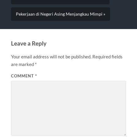
Pekerjaan di Negeri Asing Menjangkau Mimpi »
Leave a Reply
Your email address will not be published.
Required fields
are marked
*
COMMENT
*