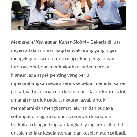
Memahami Keamanan Karier Global
– Bekerja di luar
negeri adalah impian bagi banyak orang yang ingin
mengeksplorasi dunia, mendapatkan pengalaman
internasional, dan meningkatkan karier mereka.
Namun, ada aspek penting yang perlu
dipertimbangkan secara serius sebelum memulai karier
global, yaitu amanah dan keamanan. Dalam konteks ini,
amanah merujuk pada tanggung jawab untuk
memahami dan menghormati aturan dan budaya
setempat di negara tujuan, sementara keamanan
berkaitan dengan langkah-langkah yang perlu diambil
untuk menjaga kesejahteraan dan keselamatan pribadi.