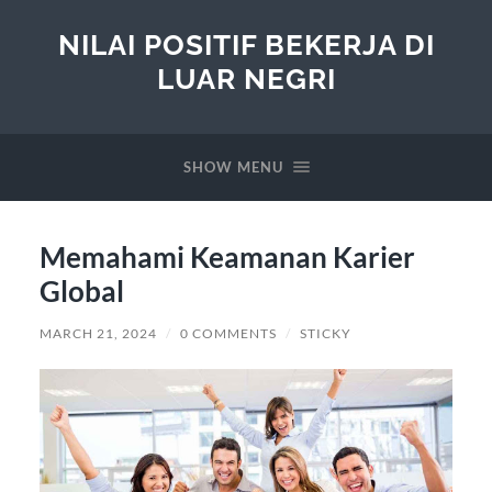
NILAI POSITIF BEKERJA DI
LUAR NEGRI
SHOW MENU
Memahami Keamanan Karier
Global
MARCH 21, 2024
/
0 COMMENTS
/
STICKY