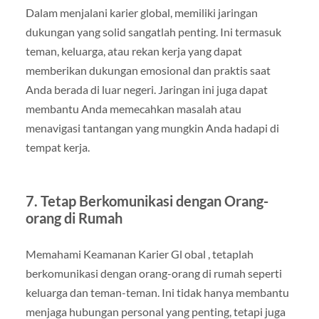
Dalam menjalani karier global, memiliki jaringan
dukungan yang solid sangatlah penting. Ini termasuk
teman, keluarga, atau rekan kerja yang dapat
memberikan dukungan emosional dan praktis saat
Anda berada di luar negeri. Jaringan ini juga dapat
membantu Anda memecahkan masalah atau
menavigasi tantangan yang mungkin Anda hadapi di
tempat kerja.
7. Tetap Berkomunikasi dengan Orang-
orang di Rumah
Memahami Keamanan Karier Gl obal , tetaplah
berkomunikasi dengan orang-orang di rumah seperti
keluarga dan teman-teman. Ini tidak hanya membantu
menjaga hubungan personal yang penting, tetapi juga