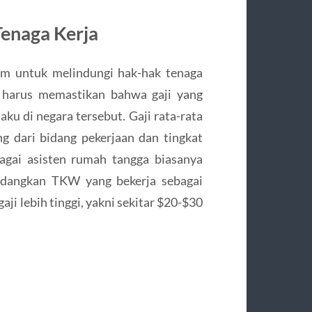
Tenaga Kerja
m untuk melindungi hak-hak tenaga
 harus memastikan bahwa gaji yang
ku di negara tersebut. Gaji rata-rata
 dari bidang pekerjaan dan tingkat
agai asisten rumah tangga biasanya
Sedangkan TKW yang bekerja sebagai
ji lebih tinggi, yakni sekitar $20-$30