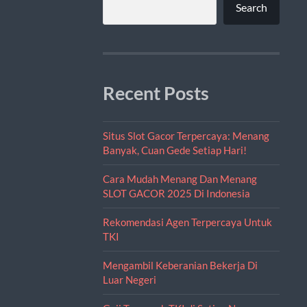
Search
Recent Posts
Situs Slot Gacor Terpercaya: Menang
Banyak, Cuan Gede Setiap Hari!
Cara Mudah Menang Dan Menang
SLOT GACOR 2025 Di Indonesia
Rekomendasi Agen Terpercaya Untuk
TKI
Mengambil Keberanian Bekerja Di
Luar Negeri