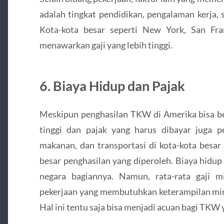
adalah tingkat pendidikan, pengalaman kerja, s
Kota-kota besar seperti New York, San Fra
menawarkan gaji yang lebih tinggi.
6. Biaya Hidup dan Pajak
Meskipun penghasilan TKW di Amerika bisa be
tinggi dan pajak yang harus dibayar juga pe
makanan, dan transportasi di kota-kota besa
besar penghasilan yang diperoleh. Biaya hidu
negara bagiannya. Namun, rata-rata gaji 
pekerjaan yang membutuhkan keterampilan mini
Hal ini tentu saja bisa menjadi acuan bagi TKW 