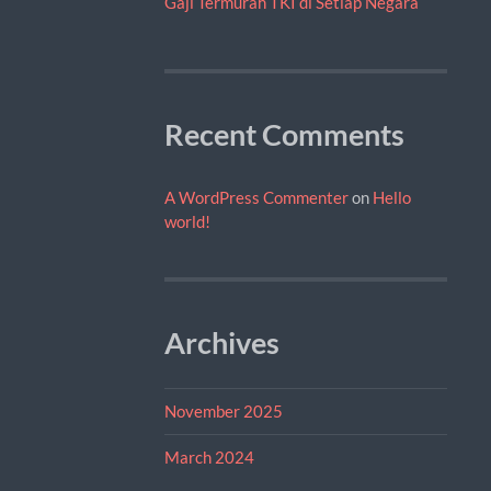
Gaji Termurah TKI di Setiap Negara
Recent Comments
A WordPress Commenter
on
Hello
world!
Archives
November 2025
March 2024