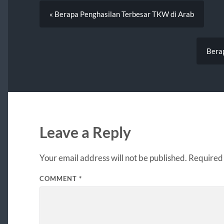
« Berapa Penghasilan Terbesar TKW di Arab
Bera
Leave a Reply
Your email address will not be published.
Required 
COMMENT
*