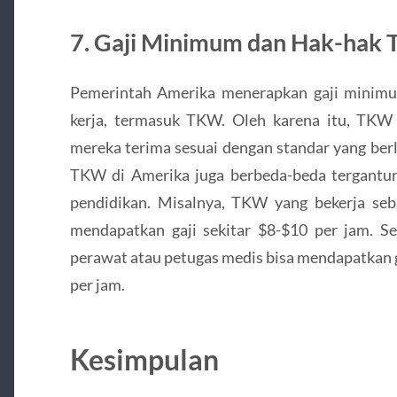
7. Gaji Minimum dan Hak-hak 
Pemerintah Amerika menerapkan gaji minimu
kerja, termasuk TKW. Oleh karena itu, TKW
mereka terima sesuai dengan standar yang berla
TKW di Amerika juga berbeda-beda tergantung
pendidikan. Misalnya, TKW yang bekerja seb
mendapatkan gaji sekitar $8-$10 per jam. 
perawat atau petugas medis bisa mendapatkan ga
per jam.
Kesimpulan