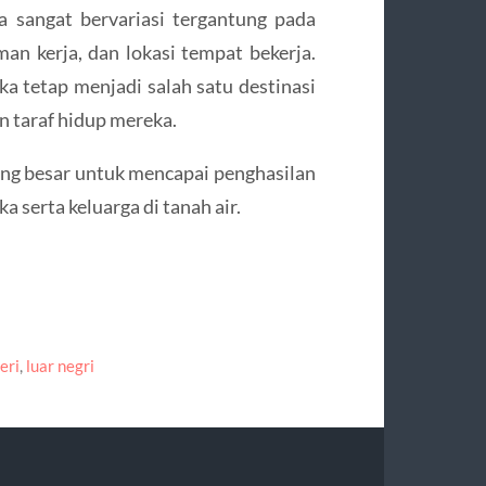
 sangat bervariasi tergantung pada
man kerja, dan lokasi tempat bekerja.
ka tetap menjadi salah satu destinasi
 taraf hidup mereka.
ng besar untuk mencapai penghasilan
 serta keluarga di tanah air.
eri
,
luar negri