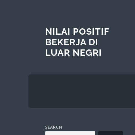
NILAI POSITIF
BEKERJA DI
LUAR NEGRI
SEARCH