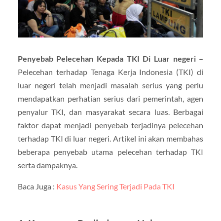
Penyebab Pelecehan Kepada TKI Di Luar negeri –
Pelecehan terhadap Tenaga Kerja Indonesia (TKI) di
luar negeri telah menjadi masalah serius yang perlu
mendapatkan perhatian serius dari pemerintah, agen
penyalur TKI, dan masyarakat secara luas. Berbagai
faktor dapat menjadi penyebab terjadinya pelecehan
terhadap TKI di luar negeri. Artikel ini akan membahas
beberapa penyebab utama pelecehan terhadap TKI
serta dampaknya.
Baca Juga :
Kasus Yang Sering Terjadi Pada TKI