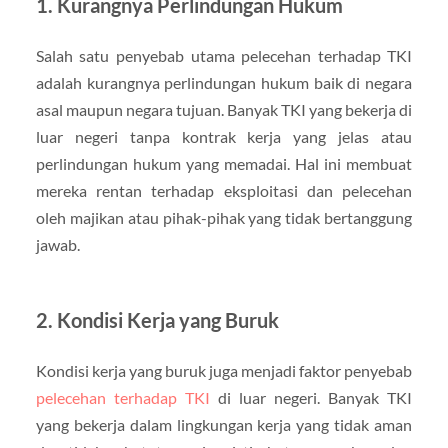
1. Kurangnya Perlindungan Hukum
Salah satu penyebab utama pelecehan terhadap TKI
adalah kurangnya perlindungan hukum baik di negara
asal maupun negara tujuan. Banyak TKI yang bekerja di
luar negeri tanpa kontrak kerja yang jelas atau
perlindungan hukum yang memadai. Hal ini membuat
mereka rentan terhadap eksploitasi dan pelecehan
oleh majikan atau pihak-pihak yang tidak bertanggung
jawab.
2. Kondisi Kerja yang Buruk
Kondisi kerja yang buruk juga menjadi faktor penyebab
pelecehan terhadap TKI
di luar negeri. Banyak TKI
yang bekerja dalam lingkungan kerja yang tidak aman