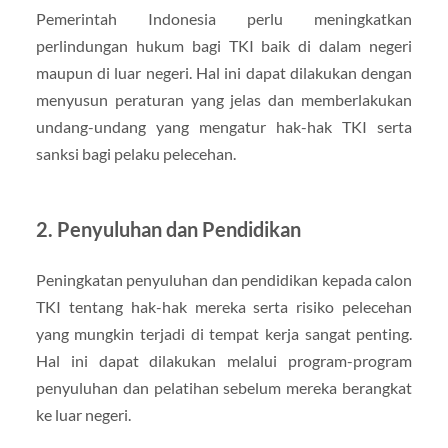
Pemerintah Indonesia perlu meningkatkan
perlindungan hukum bagi TKI baik di dalam negeri
maupun di luar negeri. Hal ini dapat dilakukan dengan
menyusun peraturan yang jelas dan memberlakukan
undang-undang yang mengatur hak-hak TKI serta
sanksi bagi pelaku pelecehan.
2. Penyuluhan dan Pendidikan
Peningkatan penyuluhan dan pendidikan kepada calon
TKI tentang hak-hak mereka serta risiko pelecehan
yang mungkin terjadi di tempat kerja sangat penting.
Hal ini dapat dilakukan melalui program-program
penyuluhan dan pelatihan sebelum mereka berangkat
ke luar negeri.