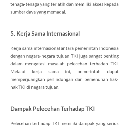
tenaga-tenaga yang terlatih dan memiliki akses kepada
sumber daya yang memadai.
5. Kerja Sama Internasional
Kerja sama internasional antara pemerintah Indonesia
dengan negara-negara tujuan TKI juga sangat penting
dalam mengatasi masalah pelecehan terhadap TKI.
Melalui kerja sama ini, pemerintah dapat
memperjuangkan perlindungan dan pemenuhan hak-
hak TKI di negara tujuan.
Dampak Pelecehan Terhadap TKI
Pelecehan terhadap TKI memiliki dampak yang serius