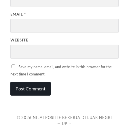
EMAIL
*
WEBSITE
Save my name, email, and website in this browser for the
next time I comment.
© 2026
NILAI POSITIF BEKERJA DI LUAR NEGRI
—
UP ↑