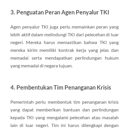
3. Penguatan Peran Agen Penyalur TKI
Agen penyalur TKI juga perlu memainkan peran yang
lebih aktif dalam melindungi TKI dari pelecehan di luar
negeri. Mereka harus memastikan bahwa TKI yang
mereka kirim memiliki kontrak kerja yang jelas dan
memadai serta mendapatkan perlindungan hukum
yang memadai di negara tujuan.
4. Pembentukan Tim Penanganan Krisis
Pemerintah perlu membentuk tim penanganan krisis
yang dapat memberikan bantuan dan perlindungan
kepada TKI yang mengalami pelecehan atau masalah
lain di luar negeri. Tim ini harus dilengkapi dengan