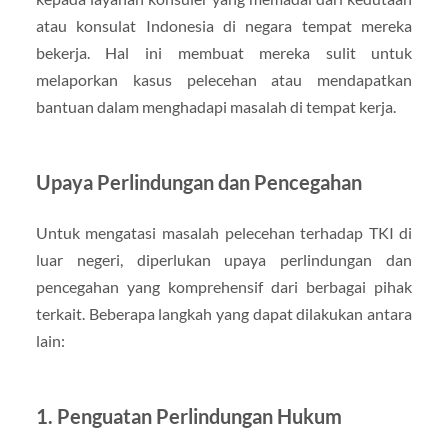
atau konsulat Indonesia di negara tempat mereka
bekerja. Hal ini membuat mereka sulit untuk
melaporkan kasus pelecehan atau mendapatkan
bantuan dalam menghadapi masalah di tempat kerja.
Upaya Perlindungan dan Pencegahan
Untuk mengatasi masalah pelecehan terhadap TKI di
luar negeri, diperlukan upaya perlindungan dan
pencegahan yang komprehensif dari berbagai pihak
terkait. Beberapa langkah yang dapat dilakukan antara
lain:
1. Penguatan Perlindungan Hukum