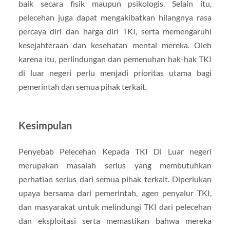
baik secara fisik maupun psikologis. Selain itu,
pelecehan juga dapat mengakibatkan hilangnya rasa
percaya diri dan harga diri TKI, serta memengaruhi
kesejahteraan dan kesehatan mental mereka. Oleh
karena itu, perlindungan dan pemenuhan hak-hak TKI
di luar negeri perlu menjadi prioritas utama bagi
pemerintah dan semua pihak terkait.
Kesimpulan
Penyebab Pelecehan Kepada TKI Di Luar negeri
merupakan masalah serius yang membutuhkan
perhatian serius dari semua pihak terkait. Diperlukan
upaya bersama dari pemerintah, agen penyalur TKI,
dan masyarakat untuk melindungi TKI dari pelecehan
dan eksploitasi serta memastikan bahwa mereka