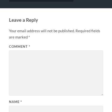
Leave a Reply
Your email address will not be published.
Required fields
are marked
*
COMMENT
*
NAME
*