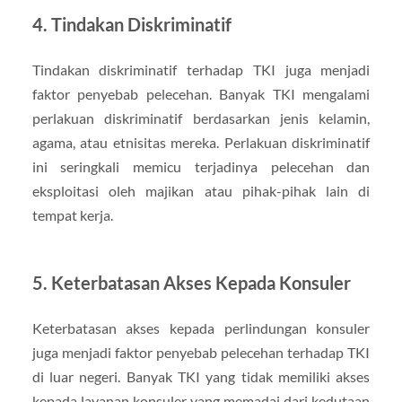
4. Tindakan Diskriminatif
Tindakan diskriminatif terhadap TKI juga menjadi
faktor penyebab pelecehan. Banyak TKI mengalami
perlakuan diskriminatif berdasarkan jenis kelamin,
agama, atau etnisitas mereka. Perlakuan diskriminatif
ini seringkali memicu terjadinya pelecehan dan
eksploitasi oleh majikan atau pihak-pihak lain di
tempat kerja.
5. Keterbatasan Akses Kepada Konsuler
Keterbatasan akses kepada perlindungan konsuler
juga menjadi faktor penyebab pelecehan terhadap TKI
di luar negeri. Banyak TKI yang tidak memiliki akses
kepada layanan konsuler yang memadai dari kedutaan