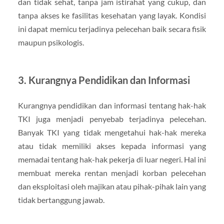
dan tidak sehat, tanpa jam istirahat yang cukup, dan
tanpa akses ke fasilitas kesehatan yang layak. Kondisi
ini dapat memicu terjadinya pelecehan baik secara fisik
maupun psikologis.
3. Kurangnya Pendidikan dan Informasi
Kurangnya pendidikan dan informasi tentang hak-hak
TKI juga menjadi penyebab terjadinya pelecehan.
Banyak TKI yang tidak mengetahui hak-hak mereka
atau tidak memiliki akses kepada informasi yang
memadai tentang hak-hak pekerja di luar negeri. Hal ini
membuat mereka rentan menjadi korban pelecehan
dan eksploitasi oleh majikan atau pihak-pihak lain yang
tidak bertanggung jawab.