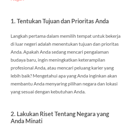
1. Tentukan Tujuan dan Prioritas Anda
Langkah pertama dalam memilih tempat untuk bekerja
di luar negeri adalah menentukan tujuan dan prioritas
Anda.
Apakah Anda sedang mencari pengalaman
budaya baru, ingin meningkatkan keterampilan
profesional Anda, atau mencari peluang karier yang
lebih baik?
Mengetahui apa yang Anda inginkan akan
membantu Anda menyaring pilihan negara dan lokasi
yang sesuai dengan kebutuhan Anda.
2. Lakukan Riset Tentang Negara yang
Anda Minati