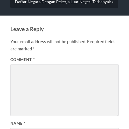
Daftar Negara Dengan Pekerja Luar Negeri Terbanyak »
Leave a Reply
Your email address will not be published.
Required fields
are marked
*
COMMENT
*
NAME
*