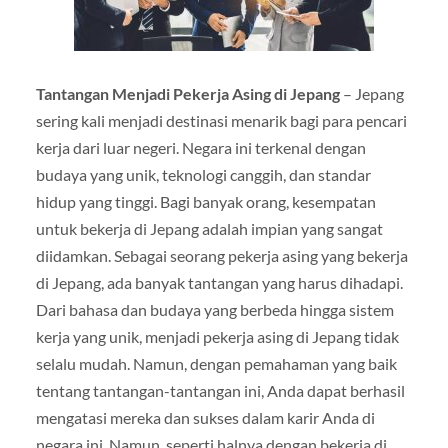
Tantangan Menjadi Pekerja Asing di Jepang
– Jepang
sering kali menjadi destinasi menarik bagi para pencari
kerja dari luar negeri. Negara ini terkenal dengan
budaya yang unik, teknologi canggih, dan standar
hidup yang tinggi. Bagi banyak orang, kesempatan
untuk bekerja di Jepang adalah impian yang sangat
diidamkan. Sebagai seorang pekerja asing yang bekerja
di Jepang, ada banyak tantangan yang harus dihadapi.
Dari bahasa dan budaya yang berbeda hingga sistem
kerja yang unik, menjadi pekerja asing di Jepang tidak
selalu mudah. Namun, dengan pemahaman yang baik
tentang tantangan-tantangan ini, Anda dapat berhasil
mengatasi mereka dan sukses dalam karir Anda di
negara ini. Namun, seperti halnya dengan bekerja di