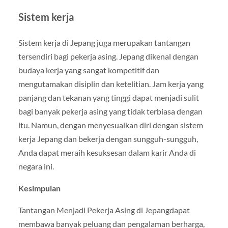
Sistem kerja
Sistem kerja di Jepang juga merupakan tantangan
tersendiri bagi pekerja asing. Jepang dikenal dengan
budaya kerja yang sangat kompetitif dan
mengutamakan disiplin dan ketelitian. Jam kerja yang
panjang dan tekanan yang tinggi dapat menjadi sulit
bagi banyak pekerja asing yang tidak terbiasa dengan
itu. Namun, dengan menyesuaikan diri dengan sistem
kerja Jepang dan bekerja dengan sungguh-sungguh,
Anda dapat meraih kesuksesan dalam karir Anda di
negara ini.
Kesimpulan
Tantangan Menjadi Pekerja Asing di Jepangdapat
membawa banyak peluang dan pengalaman berharga,