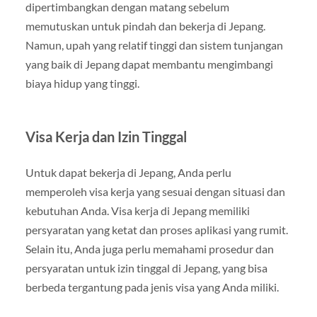
dipertimbangkan dengan matang sebelum
memutuskan untuk pindah dan bekerja di Jepang.
Namun, upah yang relatif tinggi dan sistem tunjangan
yang baik di Jepang dapat membantu mengimbangi
biaya hidup yang tinggi.
Visa Kerja dan Izin Tinggal
Untuk dapat bekerja di Jepang, Anda perlu
memperoleh visa kerja yang sesuai dengan situasi dan
kebutuhan Anda. Visa kerja di Jepang memiliki
persyaratan yang ketat dan proses aplikasi yang rumit.
Selain itu, Anda juga perlu memahami prosedur dan
persyaratan untuk izin tinggal di Jepang, yang bisa
berbeda tergantung pada jenis visa yang Anda miliki.