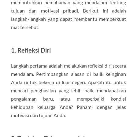
membutuhkan pemahaman yang mendalam tentang
tujuan dan motivasi pribadi. Berikut ini adalah
langkah-langkah yang dapat membantu memperkuat
niat tersebut:
1. Refleksi Diri
Langkah pertama adalah melakukan refleksi diri secara
mendalam. Pertimbangkan alasan di balik keinginan
Anda untuk bekerja di luar negeri. Apakah itu untuk
mencari penghasilan yang lebih baik, mendapatkan
pengalaman baru, atau memperbaiki kondisi
kehidupan keluarga Anda? Pahami dengan jelas
motivasi dan tujuan Anda.