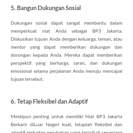
5. Bangun Dukungan Sosial
Dukungan sosial dapat sangat membantu dalam
memperkuat niat Anda sebagai BP3 Jakarta.
Diskusikan tujuan Anda dengan keluarga, teman, atau
mentor yang dapat memberikan dukungan dan
dorongan kepada Anda. Mereka dapat memberikan
perspektif yang berharga, saran, dan dukungan
emosional selama perjalanan Anda menuju mencapai
tujuan tersebut.
6. Tetap Fleksibel dan Adaptif
Meskipun penting untuk memiliki Niat BP3 Jakarta
Berkarir diLuar Negeri kuat, tetaplah fleksibel dan
adaptif terhadap perubahan yang terjadi di sepanjang