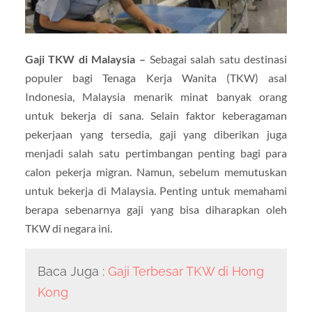
Gaji TKW di Malaysia –
Sebagai salah satu destinasi
populer bagi Tenaga Kerja Wanita (TKW) asal
Indonesia, Malaysia menarik minat banyak orang
untuk bekerja di sana. Selain faktor keberagaman
pekerjaan yang tersedia, gaji yang diberikan juga
menjadi salah satu pertimbangan penting bagi para
calon pekerja migran. Namun, sebelum memutuskan
untuk bekerja di Malaysia. Penting untuk memahami
berapa sebenarnya gaji yang bisa diharapkan oleh
TKW di negara ini.
Baca Juga :
Gaji Terbesar TKW di Hong
Kong