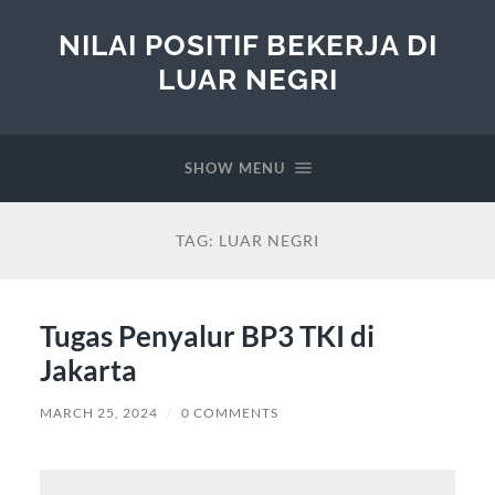
NILAI POSITIF BEKERJA DI
LUAR NEGRI
SHOW MENU
TAG:
LUAR NEGRI
Tugas Penyalur BP3 TKI di
Jakarta
MARCH 25, 2024
/
0 COMMENTS