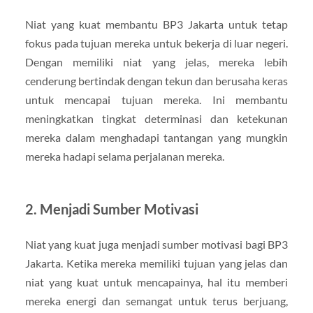
Niat yang kuat membantu BP3 Jakarta untuk tetap
fokus pada tujuan mereka untuk bekerja di luar negeri.
Dengan memiliki niat yang jelas, mereka lebih
cenderung bertindak dengan tekun dan berusaha keras
untuk mencapai tujuan mereka. Ini membantu
meningkatkan tingkat determinasi dan ketekunan
mereka dalam menghadapi tantangan yang mungkin
mereka hadapi selama perjalanan mereka.
2. Menjadi Sumber Motivasi
Niat yang kuat juga menjadi sumber motivasi bagi BP3
Jakarta. Ketika mereka memiliki tujuan yang jelas dan
niat yang kuat untuk mencapainya, hal itu memberi
mereka energi dan semangat untuk terus berjuang,