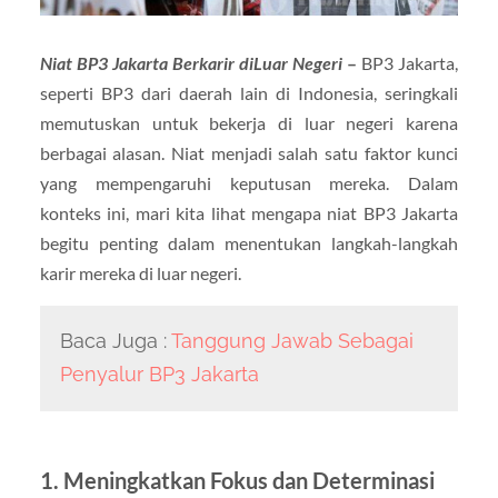
Niat BP3 Jakarta Berkarir diLuar Negeri
–
BP3 Jakarta,
seperti BP3 dari daerah lain di Indonesia, seringkali
memutuskan untuk bekerja di luar negeri karena
berbagai alasan. Niat menjadi salah satu faktor kunci
yang mempengaruhi keputusan mereka. Dalam
konteks ini, mari kita lihat mengapa niat BP3 Jakarta
begitu penting dalam menentukan langkah-langkah
karir mereka di luar negeri.
Baca Juga :
Tanggung Jawab Sebagai
Penyalur BP3 Jakarta
1. Meningkatkan Fokus dan Determinasi