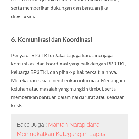
serta memberikan dukungan dan bantuan jika
diperlukan.
6. Komunikasi dan Koordinasi
Penyalur BP3 TKI di Jakarta juga harus menjaga
komunikasi dan koordinasi yang baik dengan BP3 TKI,
keluarga BP3 TKI, dan pihak-pihak terkait lainnya.
Mereka harus siap memberikan informasi. Menangani
keluhan atau masalah yang mungkin timbul, serta
memberikan bantuan dalam hal darurat atau keadaan
krisis.
Baca Juga :
Mantan Narapidana
Meningkatkan Ketegangan Lapas