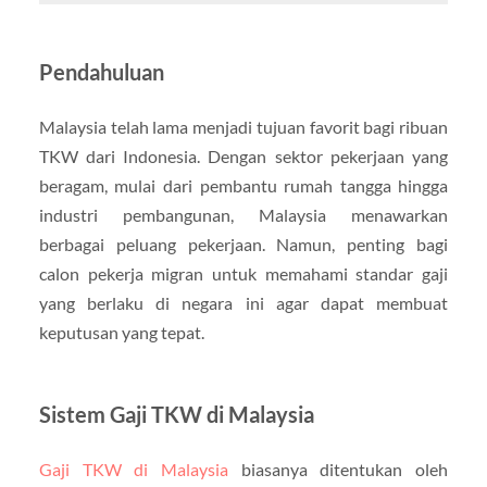
Pendahuluan
Malaysia telah lama menjadi tujuan favorit bagi ribuan
TKW dari Indonesia. Dengan sektor pekerjaan yang
beragam, mulai dari pembantu rumah tangga hingga
industri pembangunan, Malaysia menawarkan
berbagai peluang pekerjaan. Namun, penting bagi
calon pekerja migran untuk memahami standar gaji
yang berlaku di negara ini agar dapat membuat
keputusan yang tepat.
Sistem Gaji TKW di Malaysia
Gaji TKW di Malaysia
biasanya ditentukan oleh