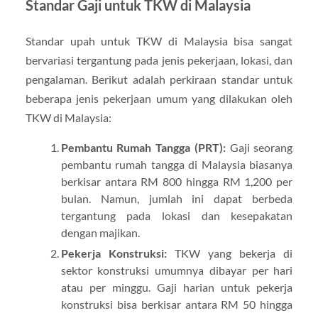
Standar Gaji untuk TKW di Malaysia
Standar upah untuk TKW di Malaysia bisa sangat
bervariasi tergantung pada jenis pekerjaan, lokasi, dan
pengalaman. Berikut adalah perkiraan standar untuk
beberapa jenis pekerjaan umum yang dilakukan oleh
TKW di Malaysia:
Pembantu Rumah Tangga (PRT):
Gaji seorang
pembantu rumah tangga di Malaysia biasanya
berkisar antara RM 800 hingga RM 1,200 per
bulan. Namun, jumlah ini dapat berbeda
tergantung pada lokasi dan kesepakatan
dengan majikan.
Pekerja Konstruksi:
TKW yang bekerja di
sektor konstruksi umumnya dibayar per hari
atau per minggu. Gaji harian untuk pekerja
konstruksi bisa berkisar antara RM 50 hingga