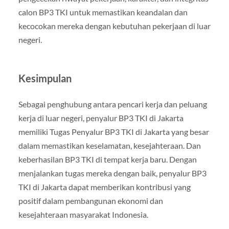
calon BP3 TKI untuk memastikan keandalan dan
kecocokan mereka dengan kebutuhan pekerjaan di luar
negeri.
Kesimpulan
Sebagai penghubung antara pencari kerja dan peluang
kerja di luar negeri, penyalur BP3 TKI di Jakarta
memiliki Tugas Penyalur BP3 TKI di Jakarta yang besar
dalam memastikan keselamatan, kesejahteraan. Dan
keberhasilan BP3 TKI di tempat kerja baru. Dengan
menjalankan tugas mereka dengan baik, penyalur BP3
TKI di Jakarta dapat memberikan kontribusi yang
positif dalam pembangunan ekonomi dan
kesejahteraan masyarakat Indonesia.