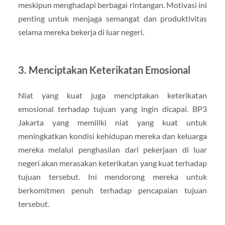
meskipun menghadapi berbagai rintangan. Motivasi ini
penting untuk menjaga semangat dan produktivitas
selama mereka bekerja di luar negeri.
3. Menciptakan Keterikatan Emosional
Niat yang kuat juga menciptakan keterikatan
emosional terhadap tujuan yang ingin dicapai. BP3
Jakarta yang memiliki niat yang kuat untuk
meningkatkan kondisi kehidupan mereka dan keluarga
mereka melalui penghasilan dari pekerjaan di luar
negeri akan merasakan keterikatan yang kuat terhadap
tujuan tersebut. Ini mendorong mereka untuk
berkomitmen penuh terhadap pencapaian tujuan
tersebut.