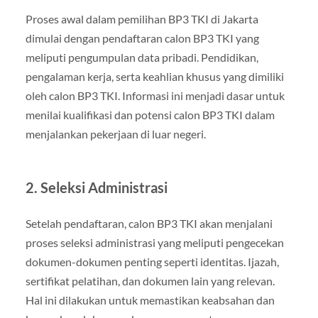
Proses awal dalam pemilihan BP3 TKI di Jakarta
dimulai dengan pendaftaran calon BP3 TKI yang
meliputi pengumpulan data pribadi. Pendidikan,
pengalaman kerja, serta keahlian khusus yang dimiliki
oleh calon BP3 TKI. Informasi ini menjadi dasar untuk
menilai kualifikasi dan potensi calon BP3 TKI dalam
menjalankan pekerjaan di luar negeri.
2. Seleksi Administrasi
Setelah pendaftaran, calon BP3 TKI akan menjalani
proses seleksi administrasi yang meliputi pengecekan
dokumen-dokumen penting seperti identitas. Ijazah,
sertifikat pelatihan, dan dokumen lain yang relevan.
Hal ini dilakukan untuk memastikan keabsahan dan