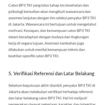
Calon BP3 TKI yang lolos tahap tes kesehatan dan
psikologi kemudian akan mengikuti wawancara dan
asesmen lanjutan dengan tim seleksi penyalur BP3 TKI
di Jakarta. Wawancara ini bertujuan untuk mengetahui
motivasi. Kesiapan, dan kemampuan calon BP3 TKI
dalam beradaptasi dengan budaya dan lingkungan
kerja di negara tujuan. Asesmen tambahan juga
dilakukan untuk menilai kemampuan teknis dan
keahlian spesifik calon BP3 TKI.
5. Verifikasi Referensi dan Latar Belakang
Sebelum keputusan akhir diambil, penyalur BP3 TKI di
Jakarta akan melakukan verifikasi terhadap referensi
dan latar belakang calon BP3 TKI. Hal ini meliputi
pengecekan riwayat pekerjaan, karakter, dan integritas