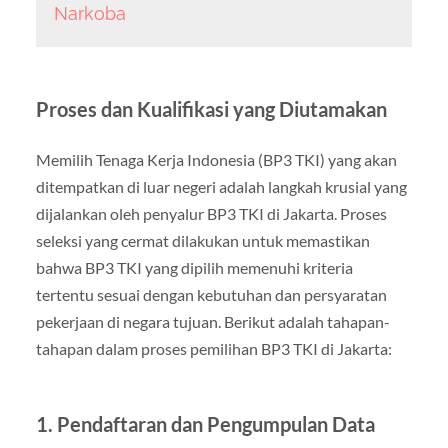
Narkoba
Proses dan Kualifikasi yang Diutamakan
Memilih Tenaga Kerja Indonesia (BP3 TKI) yang akan
ditempatkan di luar negeri adalah langkah krusial yang
dijalankan oleh penyalur BP3 TKI di Jakarta. Proses
seleksi yang cermat dilakukan untuk memastikan
bahwa BP3 TKI yang dipilih memenuhi kriteria
tertentu sesuai dengan kebutuhan dan persyaratan
pekerjaan di negara tujuan. Berikut adalah tahapan-
tahapan dalam proses pemilihan BP3 TKI di Jakarta:
1. Pendaftaran dan Pengumpulan Data