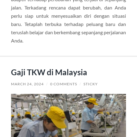
jalan. Terkadang rencana dapat berubah, dan Anda
perlu siap untuk menyesuaikan diri dengan situasi
baru. Tetaplah terbuka terhadap peluang baru dan
teruslah belajar dan berkembang sepanjang perjalanan
Anda.
Gaji TKW di Malaysia
MARCH 24, 2024
/
0 COMMENTS
/
STICKY