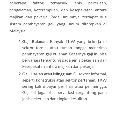
beberapa faktor, termasuk jenis pekerjaan,
pengalaman, keterampilan, dan kesepakatan antara
majikan dan pekerja. Pada umumnya, terdapat dua
sistem pembayaran gaji yang umum diterapkan di
Malaysia:
Gaji Bulanan:
Banyak TKW yang bekerja di
sektor formal atau rumah tangga menerima
pembayaran gaji bulanan. Besarnya gaji ini bisa
bervariasi tergantung pada jenis pekerjaan dan
kesepakatan antara majikan dan pekerja.
Gaji Harian atau Mingguan:
Di sektor informal,
seperti konstruksi atau sektor pertanian, TKW
sering kali dibayar per hari atau per minggu.
Gaji ini juga bisa bervariasi tergantung pada
jenis pekerjaan dan tingkat kesulitan.