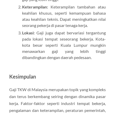
Keterampilan:
Keterampilan tambahan atau
keahlian khusus, seperti kemampuan bahasa
atau keahlian teknis. Dapat meningkatkan nilai
seorang pekerja di pasar tenaga kerja.
Lokasi:
Gaji juga dapat bervariasi tergantung
pada lokasi tempat seseorang bekerja. Kota-
kota besar seperti Kuala Lumpur mungkin
menawarkan gaji yang lebih tinggi
dibandingkan dengan daerah pedesaan.
Kesimpulan
Gaji TKW di Malaysia merupakan topik yang kompleks
dan terus berkembang seiring dengan dinamika pasar
kerja. Faktor-faktor seperti industri tempat bekerja,
pengalaman dan keterampilan, peraturan pemerintah,