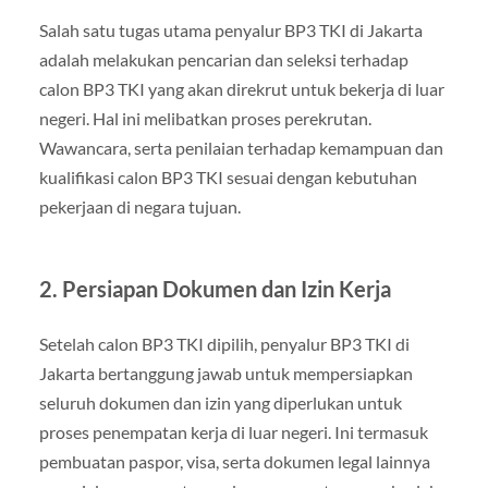
Salah satu tugas utama penyalur BP3 TKI di Jakarta
adalah melakukan pencarian dan seleksi terhadap
calon BP3 TKI yang akan direkrut untuk bekerja di luar
negeri. Hal ini melibatkan proses perekrutan.
Wawancara, serta penilaian terhadap kemampuan dan
kualifikasi calon BP3 TKI sesuai dengan kebutuhan
pekerjaan di negara tujuan.
2. Persiapan Dokumen dan Izin Kerja
Setelah calon BP3 TKI dipilih, penyalur BP3 TKI di
Jakarta bertanggung jawab untuk mempersiapkan
seluruh dokumen dan izin yang diperlukan untuk
proses penempatan kerja di luar negeri. Ini termasuk
pembuatan paspor, visa, serta dokumen legal lainnya