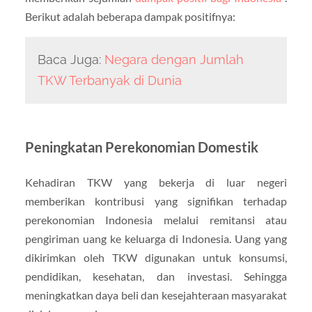
Berikut adalah beberapa dampak positifnya:
Baca Juga:
Negara dengan Jumlah
TKW Terbanyak di Dunia
Peningkatan Perekonomian Domestik
Kehadiran TKW yang bekerja di luar negeri
memberikan kontribusi yang signifikan terhadap
perekonomian Indonesia melalui remitansi atau
pengiriman uang ke keluarga di Indonesia.
Uang yang
dikirimkan oleh TKW digunakan untuk konsumsi,
pendidikan, kesehatan, dan investasi.
Sehingga
meningkatkan daya beli dan kesejahteraan masyarakat