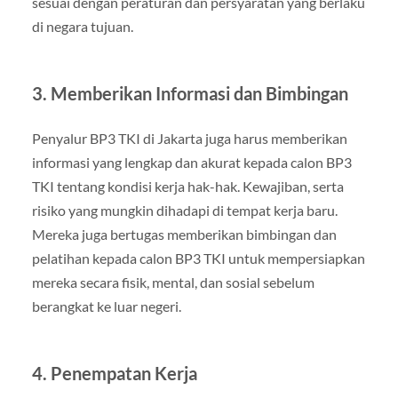
sesuai dengan peraturan dan persyaratan yang berlaku
di negara tujuan.
3. Memberikan Informasi dan Bimbingan
Penyalur BP3 TKI di Jakarta juga harus memberikan
informasi yang lengkap dan akurat kepada calon BP3
TKI tentang kondisi kerja hak-hak. Kewajiban, serta
risiko yang mungkin dihadapi di tempat kerja baru.
Mereka juga bertugas memberikan bimbingan dan
pelatihan kepada calon BP3 TKI untuk mempersiapkan
mereka secara fisik, mental, dan sosial sebelum
berangkat ke luar negeri.
4. Penempatan Kerja