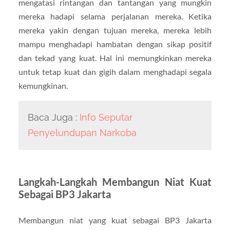
mengatasi rintangan dan tantangan yang mungkin
mereka hadapi selama perjalanan mereka. Ketika
mereka yakin dengan tujuan mereka, mereka lebih
mampu menghadapi hambatan dengan sikap positif
dan tekad yang kuat. Hal ini memungkinkan mereka
untuk tetap kuat dan gigih dalam menghadapi segala
kemungkinan.
Baca Juga :
Info Seputar
Penyelundupan Narkoba
Langkah-Langkah Membangun Niat Kuat
Sebagai BP3 Jakarta
Membangun niat yang kuat sebagai BP3 Jakarta