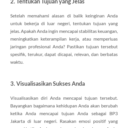
2. Tentukan Tujuan yang Jelas
Setelah memahami alasan di balik keinginan Anda
untuk bekerja di luar negeri, tentukan tujuan yang
jelas. Apakah Anda ingin mencapai stabilitas keuangan,
meningkatkan keterampilan kerja, atau memperluas
jaringan profesional Anda? Pastikan tujuan tersebut
spesifik, terukur, dapat dicapai, relevan, dan berbatas
waktu.
3. Visualisasikan Sukses Anda
Visualisasikan diri Anda mencapai tujuan tersebut.
Bayangkan bagaimana kehidupan Anda akan berubah
ketika Anda mencapai tujuan Anda sebagai BP3
Jakarta di luar negeri. Rasakan emosi positif yang