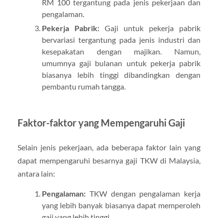
RM 100 tergantung pada jenis pekerjaan dan
pengalaman.
Pekerja Pabrik:
Gaji untuk pekerja pabrik
bervariasi tergantung pada jenis industri dan
kesepakatan dengan majikan. Namun,
umumnya gaji bulanan untuk pekerja pabrik
biasanya lebih tinggi dibandingkan dengan
pembantu rumah tangga.
Faktor-faktor yang Mempengaruhi Gaji
Selain jenis pekerjaan, ada beberapa faktor lain yang
dapat mempengaruhi besarnya gaji TKW di Malaysia,
antara lain:
Pengalaman:
TKW dengan pengalaman kerja
yang lebih banyak biasanya dapat memperoleh
gaji yang lebih tinggi.