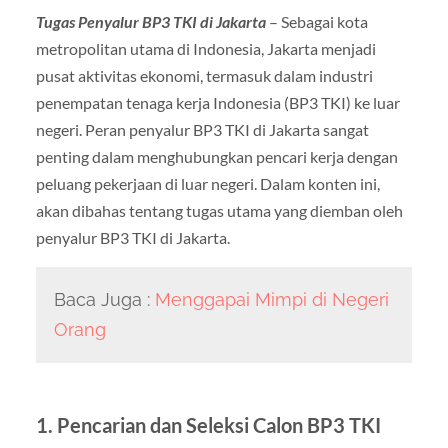
Tugas Penyalur BP3 TKI di Jakarta
– Sebagai kota
metropolitan utama di Indonesia, Jakarta menjadi
pusat aktivitas ekonomi, termasuk dalam industri
penempatan tenaga kerja Indonesia (BP3 TKI) ke luar
negeri. Peran penyalur BP3 TKI di Jakarta sangat
penting dalam menghubungkan pencari kerja dengan
peluang pekerjaan di luar negeri. Dalam konten ini,
akan dibahas tentang tugas utama yang diemban oleh
penyalur BP3 TKI di Jakarta.
Baca Juga :
Menggapai Mimpi di Negeri
Orang
1. Pencarian dan Seleksi Calon BP3 TKI