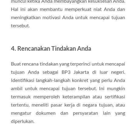
muncul ketika Anda membayangkan kesuksesan Anda.
Hal ini akan membantu memperkuat niat Anda dan
meningkatkan motivasi Anda untuk mencapai tujuan
tersebut.
4. Rencanakan Tindakan Anda
Buat rencana tindakan yang terperinci untuk mencapai
tujuan Anda sebagai BP3 Jakarta di luar negeri.
Identifikasi langkah-langkah konkret yang perlu Anda
ambil untuk mencapai tujuan tersebut. Ini mungkin
termasuk memperoleh keterampilan atau sertifikasi
tertentu, meneliti pasar kerja di negara tujuan, atau
mengatur dokumen dan persyaratan lain yang
diperlukan.