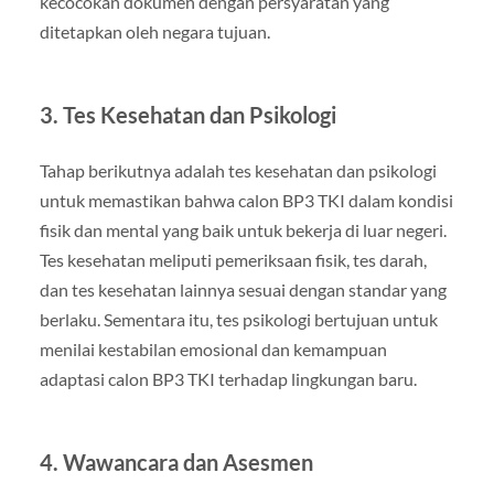
kecocokan dokumen dengan persyaratan yang
ditetapkan oleh negara tujuan.
3. Tes Kesehatan dan Psikologi
Tahap berikutnya adalah tes kesehatan dan psikologi
untuk memastikan bahwa calon BP3 TKI dalam kondisi
fisik dan mental yang baik untuk bekerja di luar negeri.
Tes kesehatan meliputi pemeriksaan fisik, tes darah,
dan tes kesehatan lainnya sesuai dengan standar yang
berlaku. Sementara itu, tes psikologi bertujuan untuk
menilai kestabilan emosional dan kemampuan
adaptasi calon BP3 TKI terhadap lingkungan baru.
4. Wawancara dan Asesmen