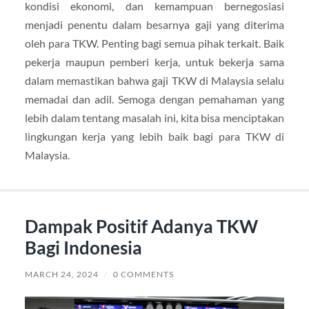
kondisi ekonomi, dan kemampuan bernegosiasi
menjadi penentu dalam besarnya gaji yang diterima
oleh para TKW. Penting bagi semua pihak terkait. Baik
pekerja maupun pemberi kerja, untuk bekerja sama
dalam memastikan bahwa gaji TKW di Malaysia selalu
memadai dan adil. Semoga dengan pemahaman yang
lebih dalam tentang masalah ini, kita bisa menciptakan
lingkungan kerja yang lebih baik bagi para TKW di
Malaysia.
Dampak Positif Adanya TKW
Bagi Indonesia
MARCH 24, 2024
/
0 COMMENTS