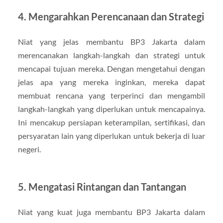
4. Mengarahkan Perencanaan dan Strategi
Niat yang jelas membantu BP3 Jakarta dalam
merencanakan langkah-langkah dan strategi untuk
mencapai tujuan mereka. Dengan mengetahui dengan
jelas apa yang mereka inginkan, mereka dapat
membuat rencana yang terperinci dan mengambil
langkah-langkah yang diperlukan untuk mencapainya.
Ini mencakup persiapan keterampilan, sertifikasi, dan
persyaratan lain yang diperlukan untuk bekerja di luar
negeri.
5. Mengatasi Rintangan dan Tantangan
Niat yang kuat juga membantu BP3 Jakarta dalam